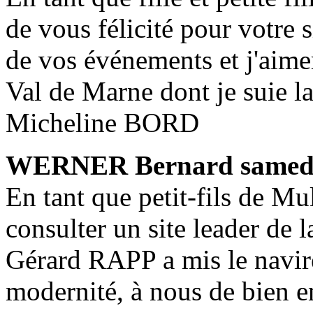
de vous félicité pour votre 
de vos événements et j'aimer
Val de Marne dont je suie l
Micheline BORD
WERNER Bernard
samed
En tant que petit-fils de Mu
consulter un site leader de 
Gérard RAPP a mis le navire
modernité, à nous de bien e