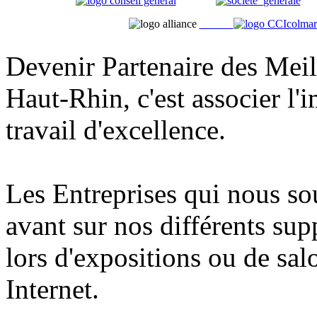
Devenir Partenaire des Meil
Haut-Rhin, c'est associer l'
travail d'excellence.
Les Entreprises qui nous so
avant sur nos différents su
lors d'expositions ou de salo
Internet.