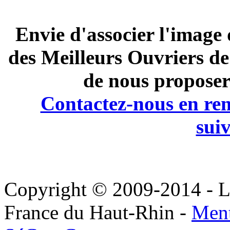
Envie d'associer l'image d
des Meilleurs Ouvriers d
de nous proposer
Contactez-nous en rem
suiv
Copyright © 2009-2014 - Le
France du Haut-Rhin -
Ment