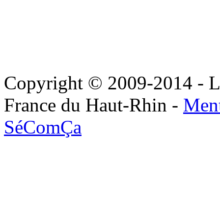
Copyright © 2009-2014 - Le
France du Haut-Rhin -
Ment
SéComÇa